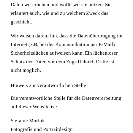
Daten wir erheben und wofür wir sie nutzen. Sie
erläutert auch, wie und zu welchem Zweck das
geschieht.
Wir weisen darauf hin, dass die Datenübertragung im
Internet (z.B. bei der Kommunikation per E-Mail)
Sicherheitslücken aufweisen kann. Ein lückenloser
Schutz der Daten vor dem Zugriff durch Dritte ist
nicht möglich.
Hinweis zur verantwortlichen Stelle
Die verantwortliche Stelle für die Datenverarbeitung
auf dieser Website ist:
Stefanie Morlok
Fotografie und Portraitdesign