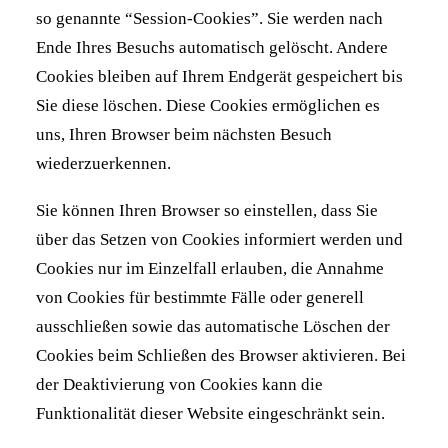
so genannte “Session-Cookies”. Sie werden nach
Ende Ihres Besuchs automatisch gelöscht. Andere
Cookies bleiben auf Ihrem Endgerät gespeichert bis
Sie diese löschen. Diese Cookies ermöglichen es
uns, Ihren Browser beim nächsten Besuch
wiederzuerkennen.
Sie können Ihren Browser so einstellen, dass Sie
über das Setzen von Cookies informiert werden und
Cookies nur im Einzelfall erlauben, die Annahme
von Cookies für bestimmte Fälle oder generell
ausschließen sowie das automatische Löschen der
Cookies beim Schließen des Browser aktivieren. Bei
der Deaktivierung von Cookies kann die
Funktionalität dieser Website eingeschränkt sein.