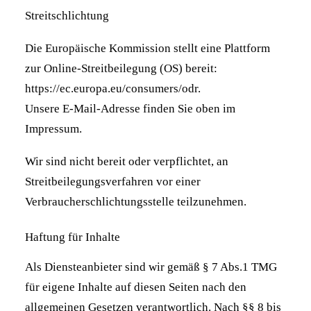
Streitschlichtung
Die Europäische Kommission stellt eine Plattform
zur Online-Streitbeilegung (OS) bereit:
https://ec.europa.eu/consumers/odr
.
Unsere E-Mail-Adresse finden Sie oben im
Impressum.
Wir sind nicht bereit oder verpflichtet, an
Streitbeilegungsverfahren vor einer
Verbraucherschlichtungsstelle teilzunehmen.
Haftung für Inhalte
Als Diensteanbieter sind wir gemäß § 7 Abs.1 TMG
für eigene Inhalte auf diesen Seiten nach den
allgemeinen Gesetzen verantwortlich. Nach §§ 8 bis