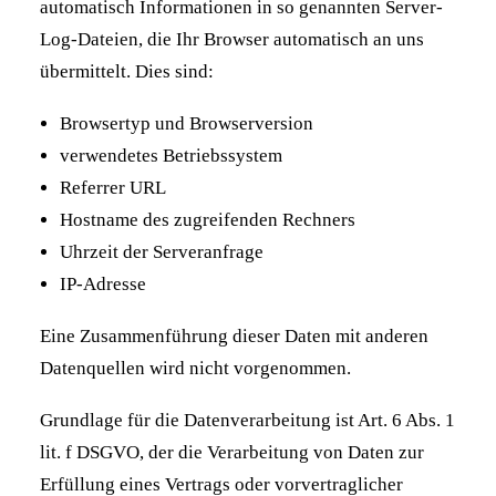
automatisch Informationen in so genannten Server-
Log-Dateien, die Ihr Browser automatisch an uns
übermittelt. Dies sind:
Browsertyp und Browserversion
verwendetes Betriebssystem
Referrer URL
Hostname des zugreifenden Rechners
Uhrzeit der Serveranfrage
IP-Adresse
Eine Zusammenführung dieser Daten mit anderen
Datenquellen wird nicht vorgenommen.
Grundlage für die Datenverarbeitung ist Art. 6 Abs. 1
lit. f DSGVO, der die Verarbeitung von Daten zur
Erfüllung eines Vertrags oder vorvertraglicher