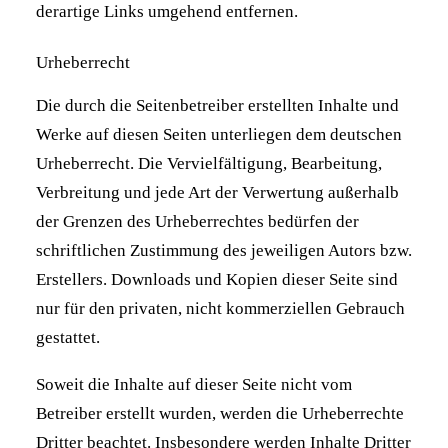
derartige Links umgehend entfernen.
Urheberrecht
Die durch die Seitenbetreiber erstellten Inhalte und
Werke auf diesen Seiten unterliegen dem deutschen
Urheberrecht. Die Vervielfältigung, Bearbeitung,
Verbreitung und jede Art der Verwertung außerhalb
der Grenzen des Urheberrechtes bedürfen der
schriftlichen Zustimmung des jeweiligen Autors bzw.
Erstellers. Downloads und Kopien dieser Seite sind
nur für den privaten, nicht kommerziellen Gebrauch
gestattet.
Soweit die Inhalte auf dieser Seite nicht vom
Betreiber erstellt wurden, werden die Urheberrechte
Dritter beachtet. Insbesondere werden Inhalte Dritter