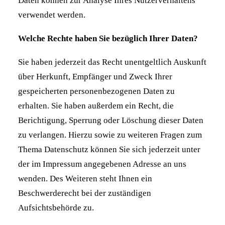
Daten können zur Analyse Ihres Nutzerverhaltens
verwendet werden.
Welche Rechte haben Sie bezüglich Ihrer Daten?
Sie haben jederzeit das Recht unentgeltlich Auskunft
über Herkunft, Empfänger und Zweck Ihrer
gespeicherten personenbezogenen Daten zu
erhalten. Sie haben außerdem ein Recht, die
Berichtigung, Sperrung oder Löschung dieser Daten
zu verlangen. Hierzu sowie zu weiteren Fragen zum
Thema Datenschutz können Sie sich jederzeit unter
der im Impressum angegebenen Adresse an uns
wenden. Des Weiteren steht Ihnen ein
Beschwerderecht bei der zuständigen
Aufsichtsbehörde zu.