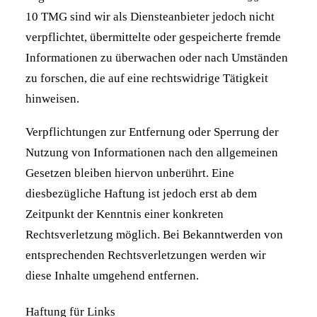
10 TMG sind wir als Diensteanbieter jedoch nicht
verpflichtet, übermittelte oder gespeicherte fremde
Informationen zu überwachen oder nach Umständen
zu forschen, die auf eine rechtswidrige Tätigkeit
hinweisen.
Verpflichtungen zur Entfernung oder Sperrung der
Nutzung von Informationen nach den allgemeinen
Gesetzen bleiben hiervon unberührt. Eine
diesbezügliche Haftung ist jedoch erst ab dem
Zeitpunkt der Kenntnis einer konkreten
Rechtsverletzung möglich. Bei Bekanntwerden von
entsprechenden Rechtsverletzungen werden wir
diese Inhalte umgehend entfernen.
Haftung für Links