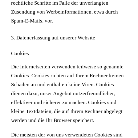
rechtliche Schritte im Falle der unverlangten
Zusendung von Werbeinformationen, etwa durch
Spam-E-Mails, vor.
3. Datenerfassung auf unserer Website
Cookies
Die Internetseiten verwenden teilweise so genannte
Cookies. Cookies richten auf Ihrem Rechner keinen
Schaden an und enthalten keine Viren. Cookies
dienen dazu, unser Angebot nutzerfreundlicher,
effektiver und sicherer zu machen. Cookies sind
kleine Textdateien, die auf Ihrem Rechner abgelegt
werden und die Ihr Browser speichert.
Die meisten der von uns verwendeten Cookies sind