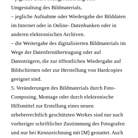
Umgestaltung des Bildmaterials,
– jegliche Aufnahme oder Wiedergabe der Bilddaten
im Internet oder in Online- Datenbanken oder in
anderen elektronischen Archiven.
– die Weitergabe des digitalisierten Bildmaterials im
Wege der Datenfernübertragung oder auf
Datenträgern, die zur öffentlichen Wiedergabe auf
Bildschirmen oder zur Herstellung von Hardcopies
geeignet sind.
5. Veränderungen des Bildmaterials durch Foto-
Composing, Montage oder durch elektronische
Hilfsmittel zur Erstellung eines neuen
urheberrechtlich geschützten Werkes sind nur nach
vorheriger schriftlicher Zustimmung des Fotografen
und nur bei Kennzeichnung mit [M] gestattet. Auch