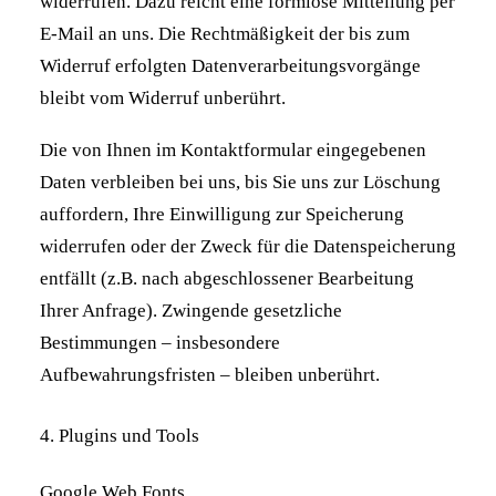
widerrufen. Dazu reicht eine formlose Mitteilung per
E-Mail an uns. Die Rechtmäßigkeit der bis zum
Widerruf erfolgten Datenverarbeitungsvorgänge
bleibt vom Widerruf unberührt.
Die von Ihnen im Kontaktformular eingegebenen
Daten verbleiben bei uns, bis Sie uns zur Löschung
auffordern, Ihre Einwilligung zur Speicherung
widerrufen oder der Zweck für die Datenspeicherung
entfällt (z.B. nach abgeschlossener Bearbeitung
Ihrer Anfrage). Zwingende gesetzliche
Bestimmungen – insbesondere
Aufbewahrungsfristen – bleiben unberührt.
4. Plugins und Tools
Google Web Fonts