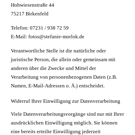
Hohwiesenstraße 44
75217 Birkenfeld
Telefon: 07231 / 938 72 59
E-Mail: fotos@stefanie-morlok.de
Verantwortliche Stelle ist die natürliche oder
juristische Person, die allein oder gemeinsam mit
anderen über die Zwecke und Mittel der
Verarbeitung von personenbezogenen Daten (z.B.
Namen, E-Mail-Adressen o. Ä.) entscheidet.
Widerruf Ihrer Einwilligung zur Datenverarbeitung
Viele Datenverarbeitungsvorgänge sind nur mit Ihrer
ausdrücklichen Einwilligung möglich. Sie können
eine bereits erteilte Einwilligung jederzeit