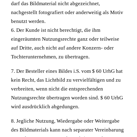
darf das Bildmaterial nicht abgezeichnet,
nachgestellt fotografiert oder anderweitig als Motiv
benutzt werden.
6. Der Kunde ist nicht berechtigt, die ihm
eingeräumten Nutzungsrechte ganz oder teilweise
auf Dritte, auch nicht auf andere Konzern- oder
Tochterunternehmen, zu übertragen.
7. Der Besteller eines Bildes i.S. vom $ 60 UrhG hat
kein Recht, das Lichtbild zu vervielfältigen und zu
verbreiten, wenn nicht die entsprechenden
Nutzungsrechte übertragen worden sind. $ 60 UrhG
wird ausdrücklich abgedungen.
8. Jegliche Nutzung, Wiedergabe oder Weitergabe
des Bildmaterials kann nach separater Vereinbarung