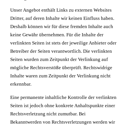
Unser Angebot enthält Links zu externen Websites
Dritter, auf deren Inhalte wir keinen Einfluss haben.
Deshalb können wir für diese fremden Inhalte auch
keine Gewähr übernehmen. Für die Inhalte der
verlinkten Seiten ist stets der jeweilige Anbieter oder
Betreiber der Seiten verantwortlich. Die verlinkten
Seiten wurden zum Zeitpunkt der Verlinkung auf
mögliche Rechtsverstöße überprüft. Rechtswidrige
Inhalte waren zum Zeitpunkt der Verlinkung nicht
erkennbar.
Eine permanente inhaltliche Kontrolle der verlinkten
Seiten ist jedoch ohne konkrete Anhaltspunkte einer
Rechtsverletzung nicht zumutbar. Bei
Bekanntwerden von Rechtsverletzungen werden wir