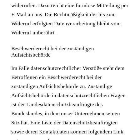
widerrufen. Dazu reicht eine formlose Mitteilung per
E-Mail an uns. Die Rechtmäßigkeit der bis zum
Widerruf erfolgten Datenverarbeitung bleibt vom
Widerruf unberührt.
Beschwerderecht bei der zuständigen
Aufsichtsbehörde
Im Falle datenschutzrechtlicher Verstöße steht dem
Betroffenen ein Beschwerderecht bei der
zuständigen Aufsichtsbehörde zu. Zuständige
Aufsichtsbehörde in datenschutzrechtlichen Fragen
ist der Landesdatenschutzbeauftragte des
Bundeslandes, in dem unser Unternehmen seinen
Sitz hat. Eine Liste der Datenschutzbeauftragten
sowie deren Kontaktdaten können folgendem Link