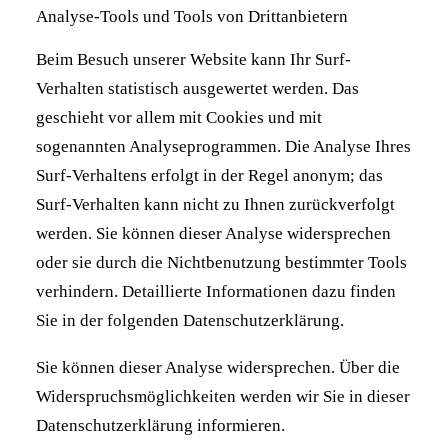
Analyse-Tools und Tools von Drittanbietern
Beim Besuch unserer Website kann Ihr Surf-
Verhalten statistisch ausgewertet werden. Das
geschieht vor allem mit Cookies und mit
sogenannten Analyseprogrammen. Die Analyse Ihres
Surf-Verhaltens erfolgt in der Regel anonym; das
Surf-Verhalten kann nicht zu Ihnen zurückverfolgt
werden. Sie können dieser Analyse widersprechen
oder sie durch die Nichtbenutzung bestimmter Tools
verhindern. Detaillierte Informationen dazu finden
Sie in der folgenden Datenschutzerklärung.
Sie können dieser Analyse widersprechen. Über die
Widerspruchsmöglichkeiten werden wir Sie in dieser
Datenschutzerklärung informieren.