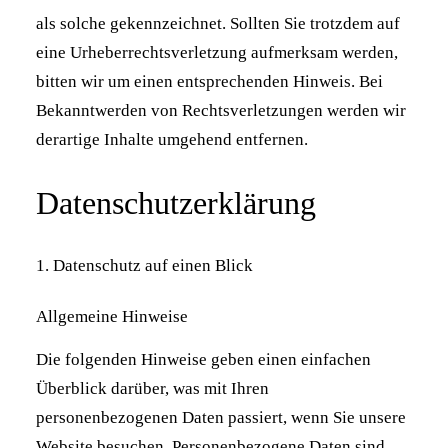
als solche gekennzeichnet. Sollten Sie trotzdem auf
eine Urheberrechtsverletzung aufmerksam werden,
bitten wir um einen entsprechenden Hinweis. Bei
Bekanntwerden von Rechtsverletzungen werden wir
derartige Inhalte umgehend entfernen.
Datenschutzerklärung
1. Datenschutz auf einen Blick
Allgemeine Hinweise
Die folgenden Hinweise geben einen einfachen
Überblick darüber, was mit Ihren
personenbezogenen Daten passiert, wenn Sie unsere
Website besuchen. Personenbezogene Daten sind