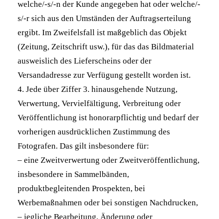
welche/-s/-n der Kunde angegeben hat oder welche/-
s/-r sich aus den Umständen der Auftragserteilung
ergibt. Im Zweifelsfall ist maßgeblich das Objekt
(Zeitung, Zeitschrift usw.), für das das Bildmaterial
ausweislich des Lieferscheins oder der
Versandadresse zur Verfügung gestellt worden ist.
4. Jede über Ziffer 3. hinausgehende Nutzung,
Verwertung, Vervielfältigung, Verbreitung oder
Veröffentlichung ist honorarpflichtig und bedarf der
vorherigen ausdrücklichen Zustimmung des
Fotografen. Das gilt insbesondere für:
– eine Zweitverwertung oder Zweitveröffentlichung,
insbesondere in Sammelbänden,
produktbegleitenden Prospekten, bei
Werbemaßnahmen oder bei sonstigen Nachdrucken,
– jegliche Bearbeitung, Änderung oder