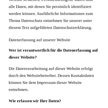
alle Daten, mit denen Sie persönlich identifiziert
werden können. Ausführliche Informationen zum
Thema Datenschutz entnehmen Sie unserer unter
diesem Text aufgeführten Datenschutzerklärung.
Datenerfassung auf unserer Website
Wer ist verantwortlich für die Datenerfassung auf
dieser Website?
Die Datenverarbeitung auf dieser Website erfolgt
durch den Websitebetreiber. Dessen Kontaktdaten
können Sie dem Impressum dieser Website
entnehmen.
Wie erfassen wir Ihre Daten?