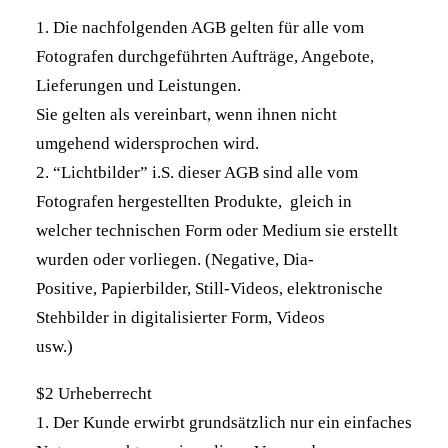
1. Die nachfolgenden AGB gelten für alle vom
Fotografen durchgeführten Aufträge, Angebote,
Lieferungen und Leistungen.
Sie gelten als vereinbart, wenn ihnen nicht
umgehend widersprochen wird.
2. “Lichtbilder” i.S. dieser AGB sind alle vom
Fotografen hergestellten Produkte, gleich in
welcher technischen Form oder Medium sie erstellt
wurden oder vorliegen. (Negative, Dia-
Positive, Papierbilder, Still-Videos, elektronische
Stehbilder in digitalisierter Form, Videos
usw.)
$2 Urheberrecht
1. Der Kunde erwirbt grundsätzlich nur ein einfaches