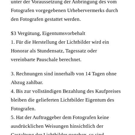
unter der Voraussetzung der Anbringung des vom
Fotografen vorgegebenen Urhebervermerks durch
den Fotografen gestattet werden.
$3 Vergütung, Eigentumsvorbehalt
1. Für die Herstellung der Lichtbilder wird ein
Honorar als Stundensatz, Tagessatz oder
vereinbarte Pauschale berechnet.
3. Rechnungen sind innerhalb von 14 Tagen ohne
Abzug zahlbar.
4. Bis zur vollständigen Bezahlung des Kaufpreises
bleiben die gelieferten Lichtbilder Eigentum des
Fotografen.
5. Hat der Auftraggeber dem Fotografen keine
ausdrücklichen Weisungen hinsichtlich der
Gestaltung der Lichtbilder gegeben, so sind