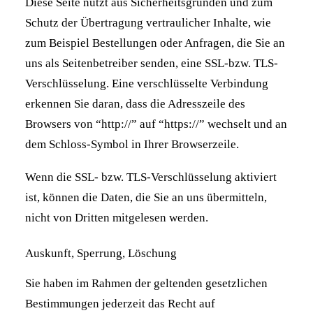
Diese Seite nutzt aus Sicherheitsgründen und zum
Schutz der Übertragung vertraulicher Inhalte, wie
zum Beispiel Bestellungen oder Anfragen, die Sie an
uns als Seitenbetreiber senden, eine SSL-bzw. TLS-
Verschlüsselung. Eine verschlüsselte Verbindung
erkennen Sie daran, dass die Adresszeile des
Browsers von “http://” auf “https://” wechselt und an
dem Schloss-Symbol in Ihrer Browserzeile.
Wenn die SSL- bzw. TLS-Verschlüsselung aktiviert
ist, können die Daten, die Sie an uns übermitteln,
nicht von Dritten mitgelesen werden.
Auskunft, Sperrung, Löschung
Sie haben im Rahmen der geltenden gesetzlichen
Bestimmungen jederzeit das Recht auf