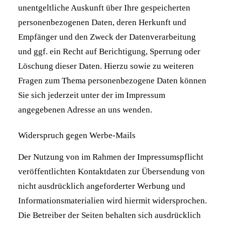
unentgeltliche Auskunft über Ihre gespeicherten
personenbezogenen Daten, deren Herkunft und
Empfänger und den Zweck der Datenverarbeitung
und ggf. ein Recht auf Berichtigung, Sperrung oder
Löschung dieser Daten. Hierzu sowie zu weiteren
Fragen zum Thema personenbezogene Daten können
Sie sich jederzeit unter der im Impressum
angegebenen Adresse an uns wenden.
Widerspruch gegen Werbe-Mails
Der Nutzung von im Rahmen der Impressumspflicht
veröffentlichten Kontaktdaten zur Übersendung von
nicht ausdrücklich angeforderter Werbung und
Informationsmaterialien wird hiermit widersprochen.
Die Betreiber der Seiten behalten sich ausdrücklich