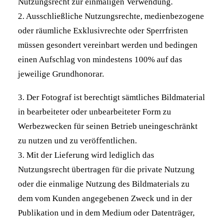
Nutzungsrecht zur einmaligen Verwendung.
2. Ausschließliche Nutzungsrechte, medienbezogene
oder räumliche Exklusivrechte oder Sperrfristen
müssen gesondert vereinbart werden und bedingen
einen Aufschlag von mindestens 100% auf das
jeweilige Grundhonorar.
3. Der Fotograf ist berechtigt sämtliches Bildmaterial
in bearbeiteter oder unbearbeiteter Form zu
Werbezwecken für seinen Betrieb uneingeschränkt
zu nutzen und zu veröffentlichen.
3. Mit der Lieferung wird lediglich das
Nutzungsrecht übertragen für die private Nutzung
oder die einmalige Nutzung des Bildmaterials zu
dem vom Kunden angegebenen Zweck und in der
Publikation und in dem Medium oder Datenträger,