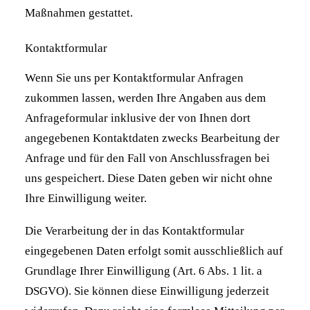
Maßnahmen gestattet.
Kontaktformular
Wenn Sie uns per Kontaktformular Anfragen
zukommen lassen, werden Ihre Angaben aus dem
Anfrageformular inklusive der von Ihnen dort
angegebenen Kontaktdaten zwecks Bearbeitung der
Anfrage und für den Fall von Anschlussfragen bei
uns gespeichert. Diese Daten geben wir nicht ohne
Ihre Einwilligung weiter.
Die Verarbeitung der in das Kontaktformular
eingegebenen Daten erfolgt somit ausschließlich auf
Grundlage Ihrer Einwilligung (Art. 6 Abs. 1 lit. a
DSGVO). Sie können diese Einwilligung jederzeit