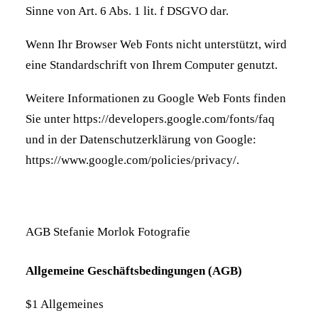
Sinne von Art. 6 Abs. 1 lit. f DSGVO dar.
Wenn Ihr Browser Web Fonts nicht unterstützt, wird
eine Standardschrift von Ihrem Computer genutzt.
Weitere Informationen zu Google Web Fonts finden
Sie unter
https://developers.google.com/fonts/faq
und in der Datenschutzerklärung von Google:
https://www.google.com/policies/privacy/
.
AGB Stefanie Morlok Fotografie
Allgemeine Geschäftsbedingungen (AGB)
$1 Allgemeines