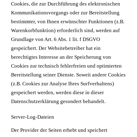
Cookies, die zur Durchführung des elektronischen
Kommunikationsvorgangs oder zur Bereitstellung
bestimmter, von Ihnen erwünschter Funktionen (z.B.
Warenkorbfunktion) erforderlich sind, werden auf
Grundlage von Art. 6 Abs. 1 lit. f DSGVO
gespeichert. Der Websitebetreiber hat ein
berechtigtes Interesse an der Speicherung von
Cookies zur technisch fehlerfreien und optimierten
Bereitstellung seiner Dienste. Soweit andere Cookies
(z.B. Cookies zur Analyse Ihres Surfverhaltens)
gespeichert werden, werden diese in dieser
Datenschutzerklärung gesondert behandelt.
Server-Log-Dateien
Der Provider der Seiten erhebt und speichert