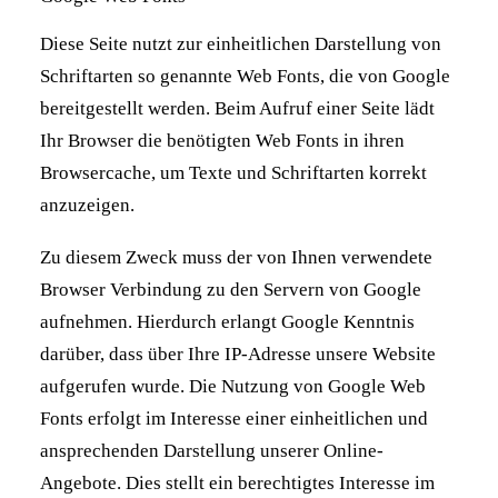
Diese Seite nutzt zur einheitlichen Darstellung von
Schriftarten so genannte Web Fonts, die von Google
bereitgestellt werden. Beim Aufruf einer Seite lädt
Ihr Browser die benötigten Web Fonts in ihren
Browsercache, um Texte und Schriftarten korrekt
anzuzeigen.
Zu diesem Zweck muss der von Ihnen verwendete
Browser Verbindung zu den Servern von Google
aufnehmen. Hierdurch erlangt Google Kenntnis
darüber, dass über Ihre IP-Adresse unsere Website
aufgerufen wurde. Die Nutzung von Google Web
Fonts erfolgt im Interesse einer einheitlichen und
ansprechenden Darstellung unserer Online-
Angebote. Dies stellt ein berechtigtes Interesse im