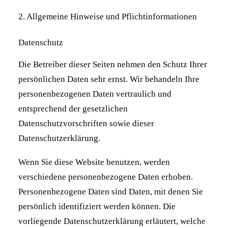
2. Allgemeine Hinweise und Pflichtinformationen
Datenschutz
Die Betreiber dieser Seiten nehmen den Schutz Ihrer
persönlichen Daten sehr ernst. Wir behandeln Ihre
personenbezogenen Daten vertraulich und
entsprechend der gesetzlichen
Datenschutzvorschriften sowie dieser
Datenschutzerklärung.
Wenn Sie diese Website benutzen, werden
verschiedene personenbezogene Daten erhoben.
Personenbezogene Daten sind Daten, mit denen Sie
persönlich identifiziert werden können. Die
vorliegende Datenschutzerklärung erläutert, welche