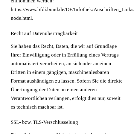
entnommen werden:
https://www.bfdi.bund.de/DE/Infothek/Anschriften_Links/
node.html
.
Recht auf Datenübertragbarkeit
Sie haben das Recht, Daten, die wir auf Grundlage
Ihrer Einwilligung oder in Erfüllung eines Vertrags
automatisiert verarbeiten, an sich oder an einen
Dritten in einem gängigen, maschinenlesbaren
Format aushändigen zu lassen. Sofern Sie die direkte
Übertragung der Daten an einen anderen
Verantwortlichen verlangen, erfolgt dies nur, soweit
es technisch machbar ist.
SSL- bzw. TLS-Verschlüsselung