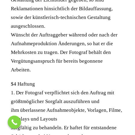
Reklamationen hinsichtlich der Bildauffassung,
sowie der künstlerisch-technischen Gestaltung
ausgeschlossen.
Wünscht der Auftraggeber während oder nach der
Aufnahmeproduktion Änderungen, so hat er die
Mehrkosten zu tragen. Der Fotograf behält den
Vergütungsanspruch für bereits begonnene
Arbeiten.
$4 Haftung
1. Der Fotograf verpflichtet sich den Auftrag mit
größtmöglicher Sorgfalt auszuführen und
ihm überlassene Aufnahmeobjekte, Vorlagen, Filme,
Displays und Layouts
sorgfältig zu behandeln. Er haftet für entstandene