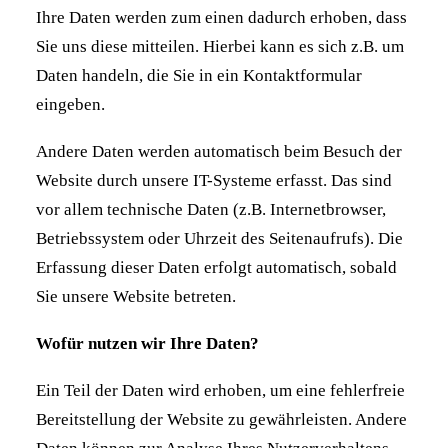
Ihre Daten werden zum einen dadurch erhoben, dass
Sie uns diese mitteilen. Hierbei kann es sich z.B. um
Daten handeln, die Sie in ein Kontaktformular
eingeben.
Andere Daten werden automatisch beim Besuch der
Website durch unsere IT-Systeme erfasst. Das sind
vor allem technische Daten (z.B. Internetbrowser,
Betriebssystem oder Uhrzeit des Seitenaufrufs). Die
Erfassung dieser Daten erfolgt automatisch, sobald
Sie unsere Website betreten.
Wofür nutzen wir Ihre Daten?
Ein Teil der Daten wird erhoben, um eine fehlerfreie
Bereitstellung der Website zu gewährleisten. Andere