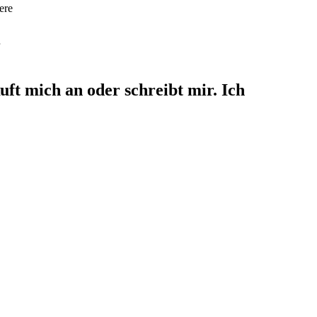
ere
ft mich an oder schreibt mir. Ich