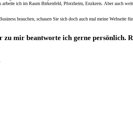
 arbeite ich im Raum Birkenfeld, Pforzheim, Enzkreis.
Aber auch weit
r Business brauchen, schauen Sie sich doch auch mal meine Webseite für
 zu mir beantworte ich gerne persönlich. Ru
4