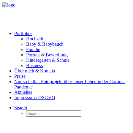
Portfolios
Hochzeit
Baby & Babybauch
Familie
Portrait & Bewerbung
Kindergarten & Schule
Business
Über mich & Kontakt
Preise
Nur so halb – Fotoprojekt über unser Leben in der Corona-
Pandemie
Aktuelles
Impressum / DSGVO
Search