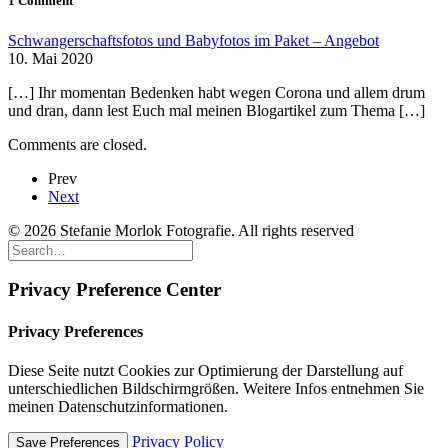
1 Comment
Schwangerschaftsfotos und Babyfotos im Paket – Angebot
10. Mai 2020
[…] Ihr momentan Bedenken habt wegen Corona und allem drum
und dran, dann lest Euch mal meinen Blogartikel zum Thema […]
Comments are closed.
Prev
Next
© 2026 Stefanie Morlok Fotografie. All rights reserved
Privacy Preference Center
Privacy Preferences
Diese Seite nutzt Cookies zur Optimierung der Darstellung auf
unterschiedlichen Bildschirmgrößen. Weitere Infos entnehmen Sie
meinen Datenschutzinformationen.
Privacy Policy