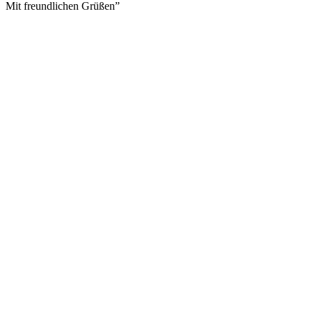
Mit freundlichen Grüßen”