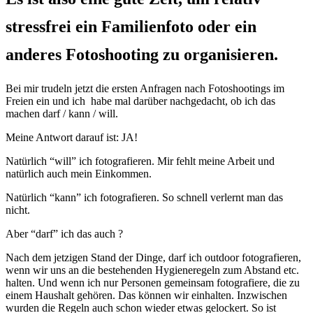
stressfrei ein Familienfoto oder ein
anderes Fotoshooting zu organisieren.
Bei mir trudeln jetzt die ersten Anfragen nach Fotoshootings im
Freien ein und ich habe mal darüber nachgedacht, ob ich das
machen darf / kann / will.
Meine Antwort darauf ist: JA!
Natürlich “will” ich fotografieren. Mir fehlt meine Arbeit und
natürlich auch mein Einkommen.
Natürlich “kann” ich fotografieren. So schnell verlernt man das
nicht.
Aber “darf” ich das auch ?
Nach dem jetzigen Stand der Dinge, darf ich outdoor fotografieren,
wenn wir uns an die bestehenden Hygieneregeln zum Abstand etc.
halten. Und wenn ich nur Personen gemeinsam fotografiere, die zu
einem Haushalt gehören. Das können wir einhalten. Inzwischen
wurden die Regeln auch schon wieder etwas gelockert. So ist