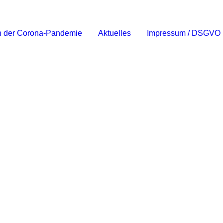
 in der Corona-Pandemie
Aktuelles
Impressum / DSGVO