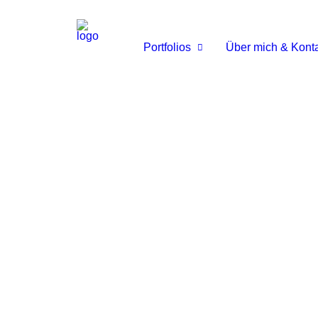
Portfolios
Über mich & Kont