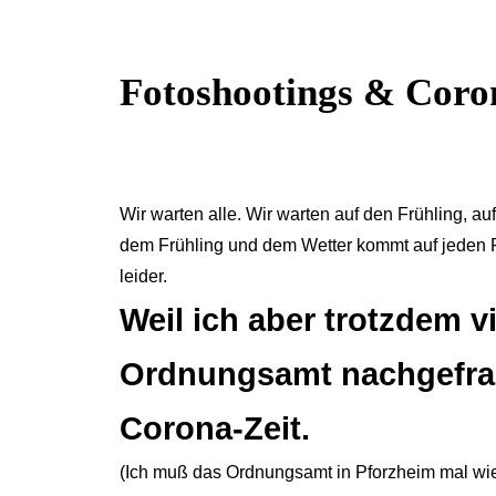
Fotoshootings & Coro
Wir warten alle. Wir warten auf den Frühling, a
dem Frühling und dem Wetter kommt auf jeden F
leider.
Weil ich aber trotzdem 
Ordnungsamt nachgefrag
Corona-Zeit.
(Ich muß das Ordnungsamt in Pforzheim mal wie