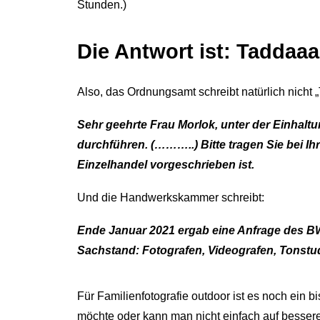
Stunden.)
Die Antwort ist:
Taddaaa 
Also, das Ordnungsamt schreibt natürlich nicht 
Sehr geehrte Frau Morlok,
unter der Einhal
durchführen.
(………..)
Bitte tragen Sie bei 
Einzelhandel vorgeschrieben ist.
Und die Handwerkskammer schreibt:
Ende Januar 2021 ergab eine Anfrage des B
Sachstand:
Fotografen, Videografen, Tonstu
Für Familienfotografie outdoor ist es noch ein
möchte oder kann man nicht einfach auf bessere