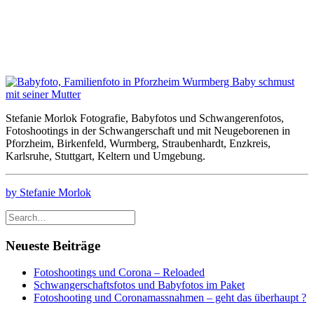
Stefanie Morlok Fotografie, Babyfotos und Schwangerenfotos,
Fotoshootings in der Schwangerschaft und mit Neugeborenen in
Pforzheim, Birkenfeld, Wurmberg, Straubenhardt, Enzkreis,
Karlsruhe, Stuttgart, Keltern und Umgebung.
by Stefanie Morlok
Neueste Beiträge
Fotoshootings und Corona – Reloaded
Schwangerschaftsfotos und Babyfotos im Paket
Fotoshooting und Coronamassnahmen – geht das überhaupt ?