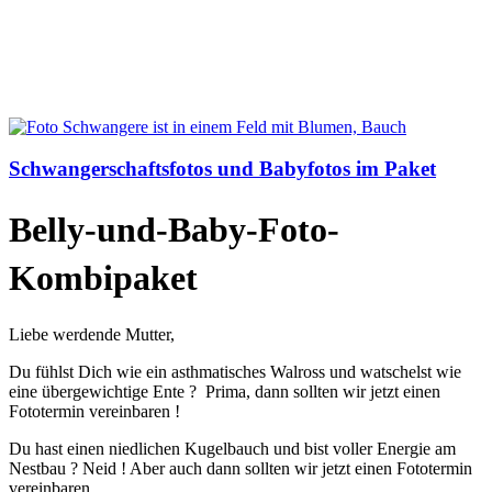
Schwangerschaftsfotos und Babyfotos im Paket
Belly-und-Baby-Foto-
Kombipaket
Liebe werdende Mutter,
Du fühlst Dich wie ein asthmatisches Walross und watschelst wie
eine übergewichtige Ente ? Prima, dann sollten wir jetzt einen
Fototermin vereinbaren !
Du hast einen niedlichen Kugelbauch und bist voller Energie am
Nestbau ? Neid ! Aber auch dann sollten wir jetzt einen Fototermin
vereinbaren.