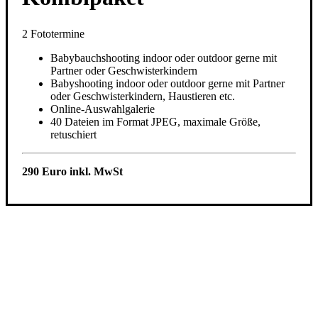
2 Fototermine
Babybauchshooting indoor oder outdoor gerne mit
Partner oder Geschwisterkindern
Babyshooting indoor oder outdoor gerne mit Partner
oder Geschwisterkindern, Haustieren etc.
Online-Auswahlgalerie
40 Dateien im Format JPEG, maximale Größe,
retuschiert
290 Euro inkl. MwSt